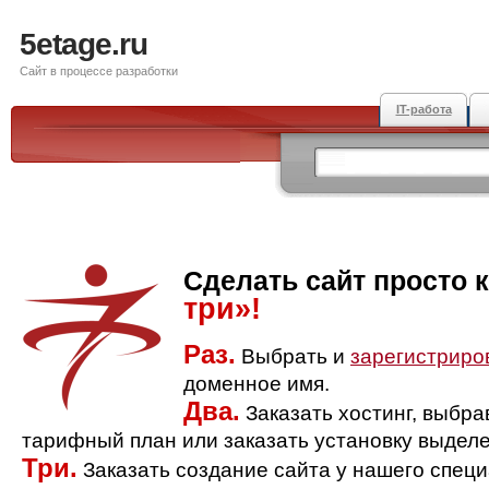
5etage.ru
Сайт в процессе разработки
IT-работа
Сделать сайт просто 
три»!
Раз.
Выбрать и
зарегистриро
доменное имя.
Два.
Заказать хостинг, выбр
тарифный план или заказать установку выделе
Три.
Заказать создание сайта у нашего спец