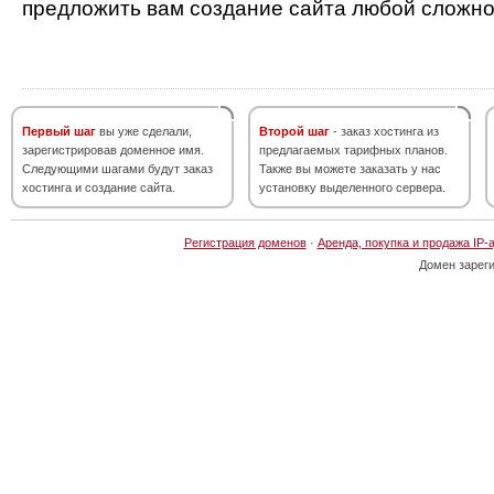
предложить вам создание сайта любой сложно
Первый шаг
вы уже сделали,
Второй шаг
- заказ хостинга из
зарегистрировав доменное имя.
предлагаемых тарифных планов.
Следующими шагами будут заказ
Также вы можете заказать у нас
хостинга и создание сайта.
установку выделенного сервера.
Регистрация доменов
·
Аренда, покупка и продажа IP-
Домен зарег